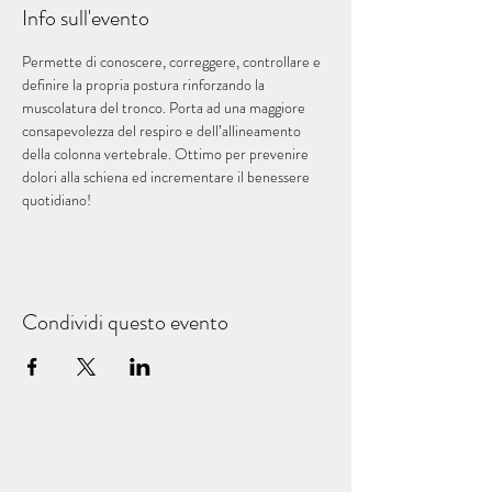
Info sull'evento
Permette di conoscere, correggere, controllare e 
definire la propria postura rinforzando la 
muscolatura del tronco. Porta ad una maggiore 
consapevolezza del respiro e dell’allineamento 
della colonna vertebrale. Ottimo per prevenire 
dolori alla schiena ed incrementare il benessere 
quotidiano!
Condividi questo evento