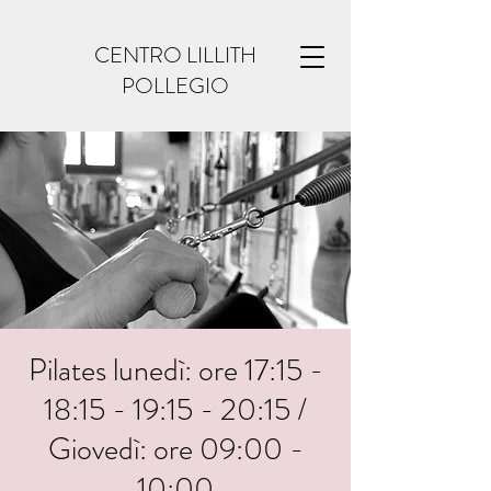
CENTRO LILLITH
POLLEGIO
Pilates lunedì: ore 17:15 -
18:15 - 19:15 - 20:15 /
Giovedì: ore 09:00 -
10:00