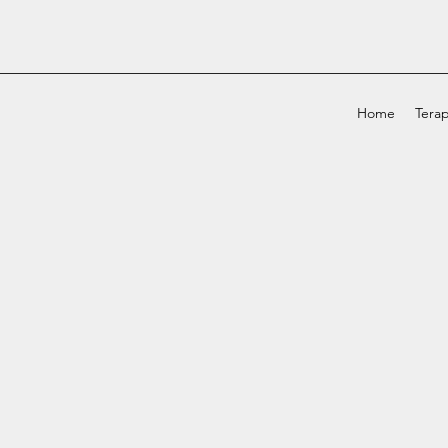
Home
Terap