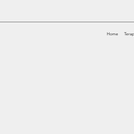
Home
Terap