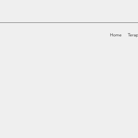
Home
Terap