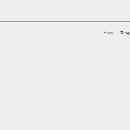
Home
Terap