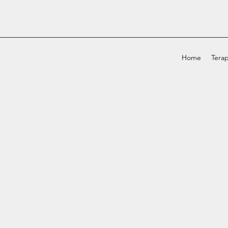
Home
Terap