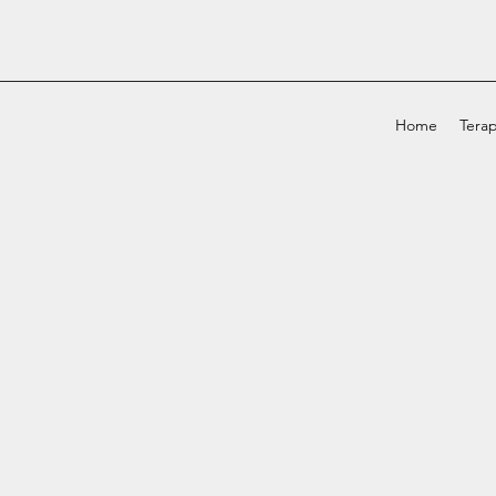
Home
Terap