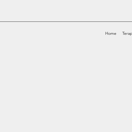
Home
Terap