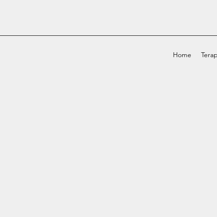
Home
Terap