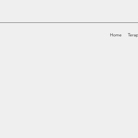
Home
Terap