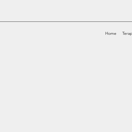
Home
Terap