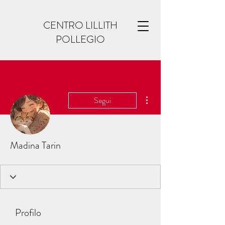
CENTRO LILLITH
POLLEGIO
Altre azioni
Segui
Madina Tarin
Profilo