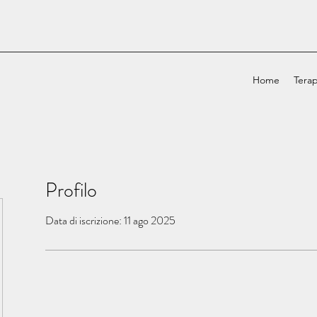
Home
Terap
Profilo
Data di iscrizione: 11 ago 2025