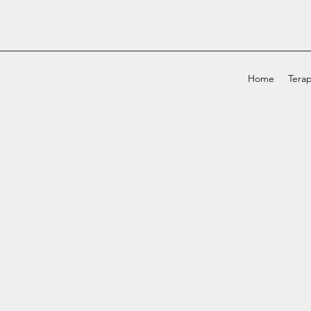
Home
Terap