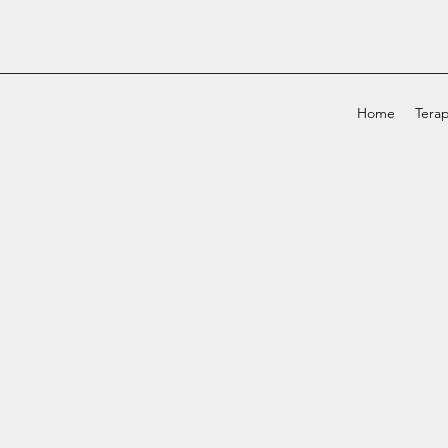
Home
Terap