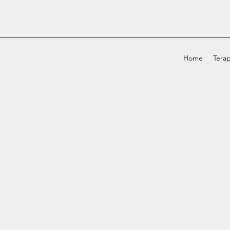
Home
Terap