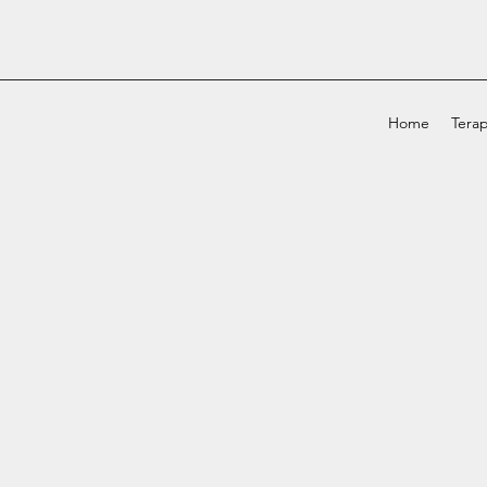
Home
Terap