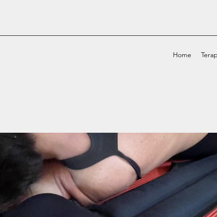
Home
Terap