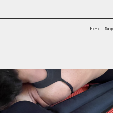
Home
Terap