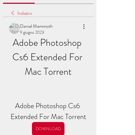
Indietro
Daniel Mammoth
9 giugno 2023
Adobe Photoshop 
Cs6 Extended For 
Mac Torrent
Adobe Photoshop Cs6 
Extended For Mac Torrent
DOWNLOAD