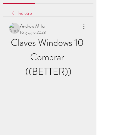
Indietro
Andrew Miller
16 giugno 2023
Claves Windows 10 
Comprar 
((BETTER))