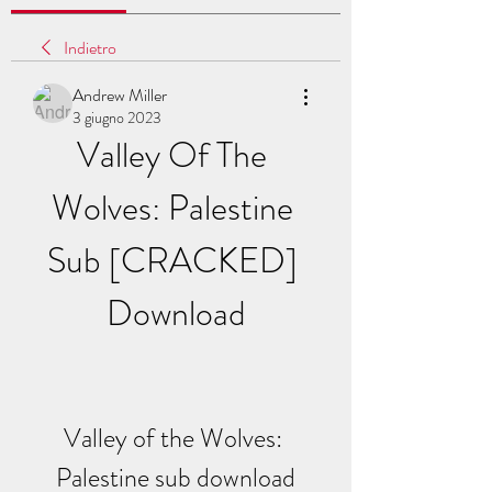
Indietro
Andrew Miller
3 giugno 2023
Valley Of The 
Wolves: Palestine 
Sub [CRACKED] 
Download
Valley of the Wolves: 
Palestine sub download