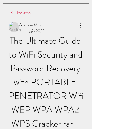
Indietro
Andrew Miller
31 maggio 2023
The Ultimate Guide 
to WiFi Security and 
Password Recovery 
with PORTABLE 
PENETRATOR Wifi 
WEP WPA WPA2 
WPS Cracker.rar - 