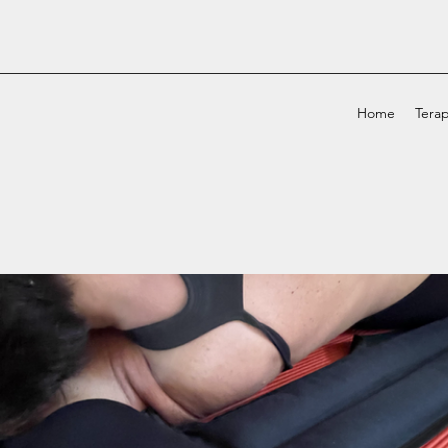
Home
Terap