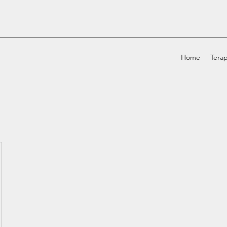
Home
Terap