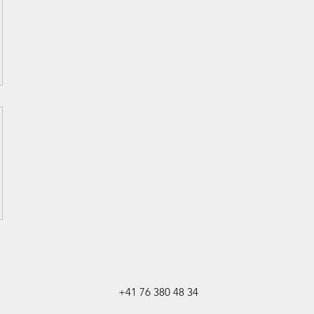
+41 76 380 48 34