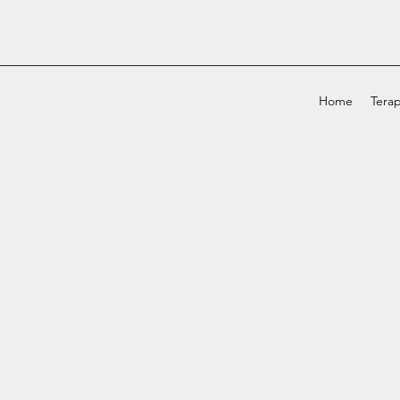
Home
Terap