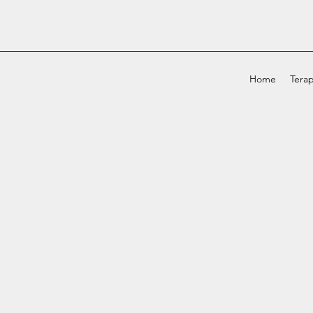
Home
Terap