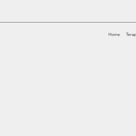
Home
Terap