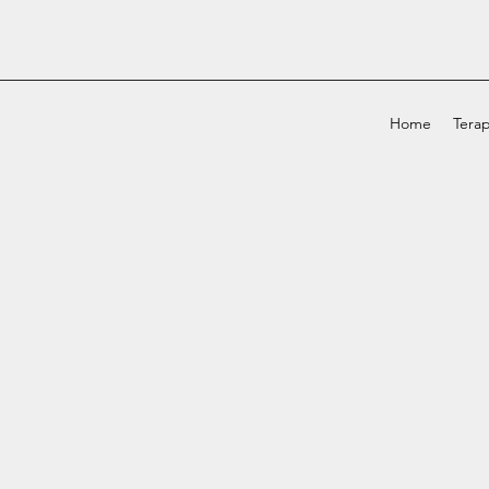
Home
Terap