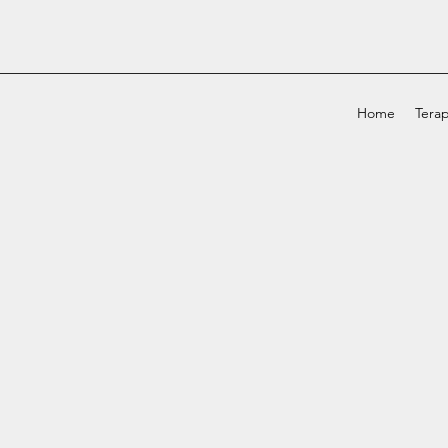
Home
Terap