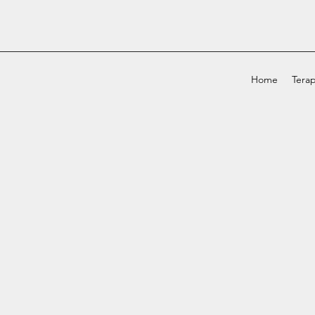
Home
Terap