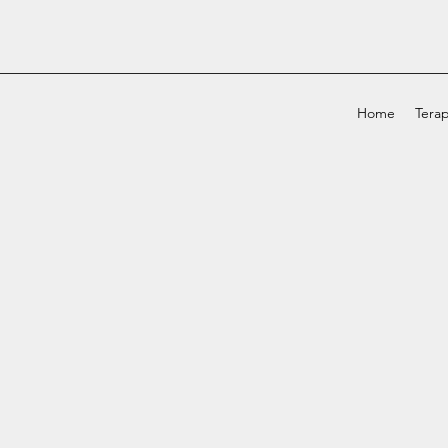
Home
Terap