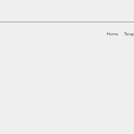
Home
Terap