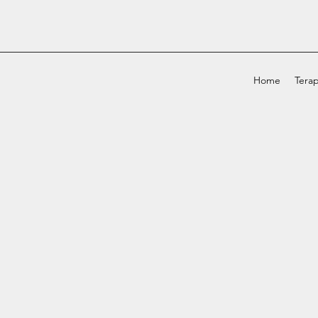
Home
Terap