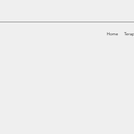
Home
Terap