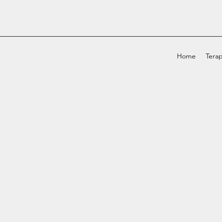
Home
Terap