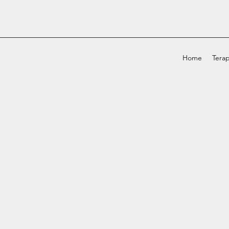
Home
Terap