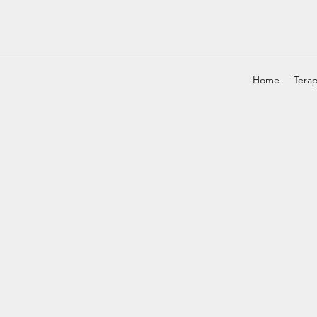
Home
Terap