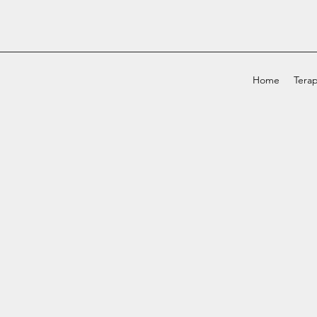
Home
Terap