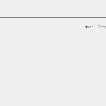
Home
Terap