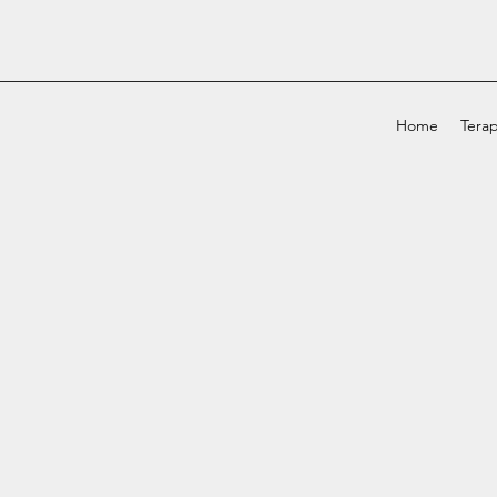
Home
Terap