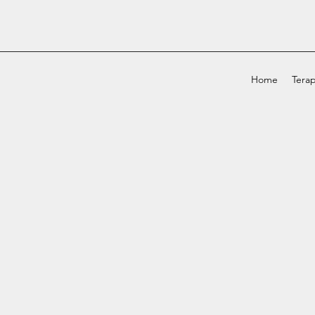
Home
Terap