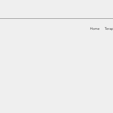
Home
Terap