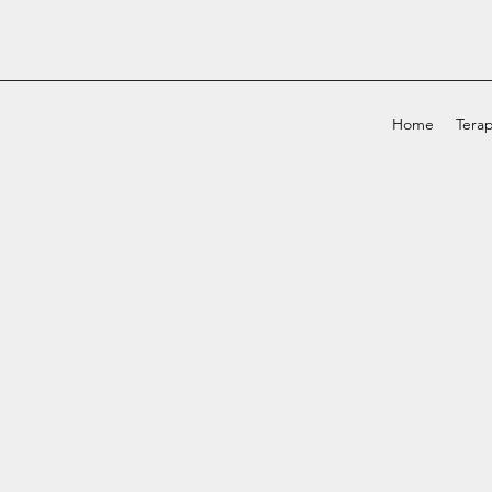
Home
Terap