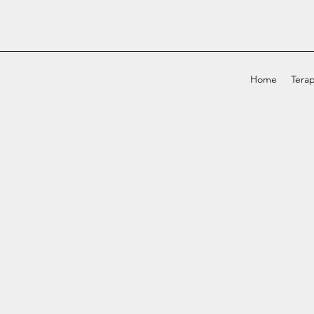
Home
Terap